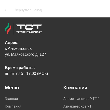
Вернуться назад
Адрес:
г. Альметьевск,
ул. Маяковского д. 127
Время работы:
пн-пт 7:45 - 17:00 (МСК)
Меню
Компания
Главная
Альметьевское УТТ-1
Компания
Азнакаевское УТТ