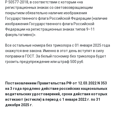
Р 50577-2018, в соответствии с которым «на
регистрационных знаках со световозвращающим
покрытием обязательно наличие изображения
Государственного флага Российской Федерации (наличие
изображения Государственного флага Российской
Федерации на регистрационных знаках типов 9–11
факультативно)».
Все остальные номера без триколора с 01 января 2025 года
окажутся вне закона. Именно в этот день вступят в силу
поправки в ГОСТ. За белый госномер без триколора будет
грозить предупреждение или штраф 500 руб.
Постановлением Правительства РФ от 12.03.2022 N 353
на 3 года продлено действие российских национальных
водительских удостоверений, сроки действия которых
истекают (истекли) в период с 1 января 2022 г. по 31
декабря 2025 г.