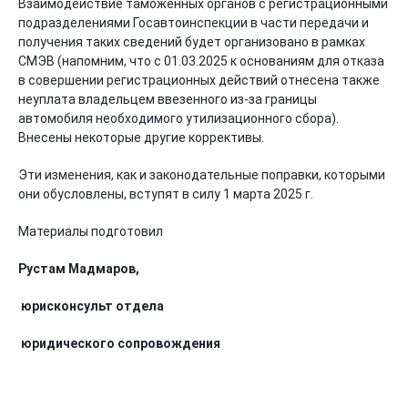
Взаимодействие таможенных органов с регистрационными
подразделениями Госавтоинспекции в части передачи и
получения таких сведений будет организовано в рамках
СМЭВ (напомним, что с 01.03.2025 к основаниям для отказа
в совершении регистрационных действий отнесена также
неуплата владельцем ввезенного из-за границы
автомобиля необходимого утилизационного сбора).
Внесены некоторые другие коррективы.
Эти изменения, как и законодательные поправки, которыми
они обусловлены, вступят в силу 1 марта 2025 г.
Материалы подготовил
Рустам Мадмаров,
юрисконсульт отдела
юридического сопровождения