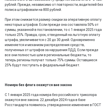
рублей. Прежде, независимо от повторности, водителей без
полиса штрафовали на 800 рублей.
При этом снижается размер скидки за оперативную оплату
некоторых штрафов. Если прежде она составляла 50% от
суммы, указанной в постановлении, то с 1 января 2025 года
только 25%. Правда, срок, отведенный на льготную оплату
штрафа, увеличивается с 20 до 30 дней. Одновременно
изменяется и механизм распределения средств,
полученных от штрафов за нарушения ПДД. Если прежде
все они полностью шли в региональные бюджеты, то
теперь регионы получат только 75% суммы. Оставшиеся
25% будут поступать в федеральный бюджет.
Номера без флага окажутся вне закона
С 1 января 2025 года номера без российского триколора
окажутся вне закона. 22 декабря 2024 года в базе
Росстандарта появилось утвержденное изменение в ГОСТ