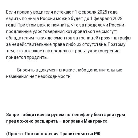
Если права у водителя истекают 1 февраля 2025 года,
ездить по ним в России можно будет до 1 февраля 2028
года. При этом важно помнить, что за пределами России
продленные удостоверения котироваться не смогут:
обладателям таких документов за границей грозят штрафы
за недействительные права либо их отсутствие. Поэтому
тем, кто выезжает за пределы страны, удостоверение
придется продлить.
Вносить в документы какие-либо дополнительные
изменения нет необходимости.
Запрет общаться за рулем по телефону без гарнитуры
предложено расширить – поправки Минтранса
(Проект Постановления Правительства РФ