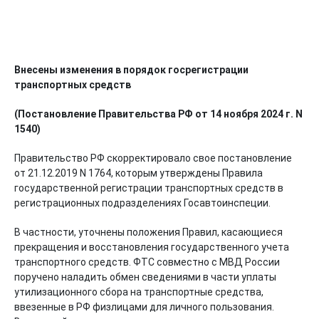
Внесены изменения в порядок госрегистрации
транспортных средств
(Постановление Правительства РФ от 14 ноября 2024 г. N
1540)
Правительство РФ скорректировало свое постановление
от 21.12.2019 N 1764, которым утверждены Правила
государственной регистрации транспортных средств в
регистрационных подразделениях Госавтоинспеции.
В частности, уточнены положения Правил, касающиеся
прекращения и восстановления государственного учета
транспортного средств. ФТС совместно с МВД России
поручено наладить обмен сведениями в части уплаты
утилизационного сбора на транспортные средства,
ввезенные в РФ физлицами для личного пользования.