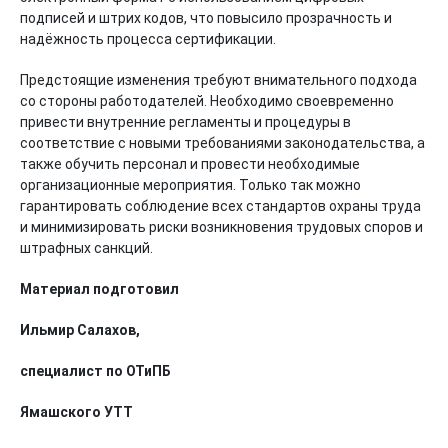
подписей и штрих кодов, что повысило прозрачность и
надёжность процесса сертификации.
Предстоящие изменения требуют внимательного подхода
со стороны работодателей. Необходимо своевременно
привести внутренние регламенты и процедуры в
соответствие с новыми требованиями законодательства, а
также обучить персонал и провести необходимые
организационные мероприятия. Только так можно
гарантировать соблюдение всех стандартов охраны труда
и минимизировать риски возникновения трудовых споров и
штрафных санкций.
Материал подготовил
Ильмир Салахов,
специалист по ОТиПБ
Ямашского УТТ