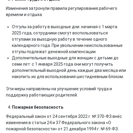
Изменения затронули правила регулирования рабочего
времени и отдыха:
Отгулы за работу в выходные дни: начиная с 1 марта
2025 года, сотрудники смогут воспользоваться
отгулами за выходную работу в течение одного
календарного года. При увольнении неиспользованные
отгулы подлежат денежной компенсации.
Дополнительные выходные для женщин с детьми до
семи лет: с 1 января 2025 года они могут получить
дополнительный выходной день каждые два месяца или
накопить их для использования шестидневным блоком.
Эти меры направлены на улучшение условий труда и
поддержку работающих родителей.
Пожарная безопасность
Федеральный закон от 24 сентября 2022 г. № 370-ФЗ внёс
изменения в статьи 24 и 37 Федерального закона «О
пожарной безопасности» от 21 декабря 1994 г. № 69-ФЗ.