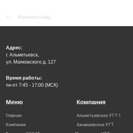
Вернуться назад
Адрес:
г. Альметьевск,
ул. Маяковского д. 127
Время работы:
пн-пт 7:45 - 17:00 (МСК)
Меню
Компания
Главная
Альметьевское УТТ-1
Компания
Азнакаевское УТТ