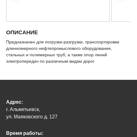
ОПИСАНИЕ
Предназначен для погрузки-разгрузки, транспортировки
длинномерного нефтепромыслового оборудования,
стальных и полимерных труб, а также опор линий
электропередач по различным видам дорог
Адрес:
г. Альметьевск,
ул. Маяковского д. 127
Время работы: