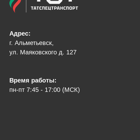
Адрес:
г. Альметьевск,
ул. Маяковского д. 127
Время работы:
пн-пт 7:45 - 17:00 (МСК)