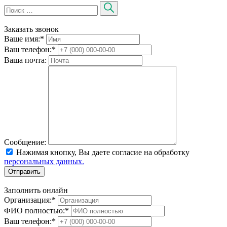
Заказать звонок
Ваше имя:
*
Ваш телефон:
*
Ваша почта:
Сообщение:
Нажимая кнопку, Вы даете согласие на обработку
персональных данных.
Отправить
Заполнить онлайн
Организация:
*
ФИО полностью:
*
Ваш телефон:
*