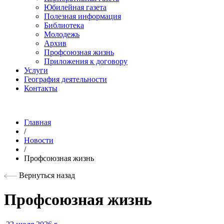
Юбилейная газета
Полезная информация
Библиотека
Молодежь
Архив
Профсоюзная жизнь
Приложения к договору
Услуги
География деятельности
Контакты
Главная
/
Новости
/
Профсоюзная жизнь
Вернуться назад
Профсоюзная жизнь