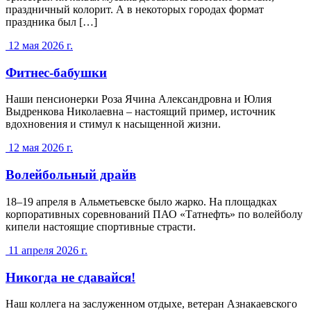
праздничный колорит. А в некоторых городах формат
праздника был […]
12 мая 2026 г.
Фитнес-бабушки
Наши пенсионерки Роза Ячина Александровна и Юлия
Выдренкова Николаевна – настоящий пример, источник
вдохновения и стимул к насыщенной жизни.
12 мая 2026 г.
Волейбольный драйв
18–19 апреля в Альметьевске было жарко. На площадках
корпоративных соревнований ПАО «Татнефть» по волейболу
кипели настоящие спортивные страсти.
11 апреля 2026 г.
Никогда не сдавайся!
Наш коллега на заслуженном отдыхе, ветеран Азнакаевского