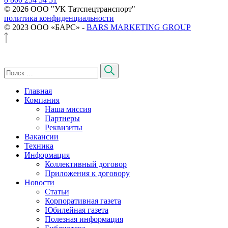
© 2026 ООО "УК Татспецтранспорт"
политика конфиденциальности
© 2023 ООО «БАРС» -
BARS MARKETING GROUP
Главная
Компания
Наша миссия
Партнеры
Реквизиты
Вакансии
Техника
Информация
Коллективный договор
Приложения к договору
Новости
Статьи
Корпоративная газета
Юбилейная газета
Полезная информация