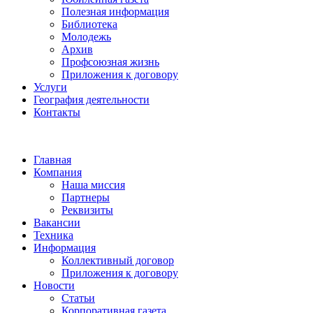
Полезная информация
Библиотека
Молодежь
Архив
Профсоюзная жизнь
Приложения к договору
Услуги
География деятельности
Контакты
Главная
Компания
Наша миссия
Партнеры
Реквизиты
Вакансии
Техника
Информация
Коллективный договор
Приложения к договору
Новости
Статьи
Корпоративная газета