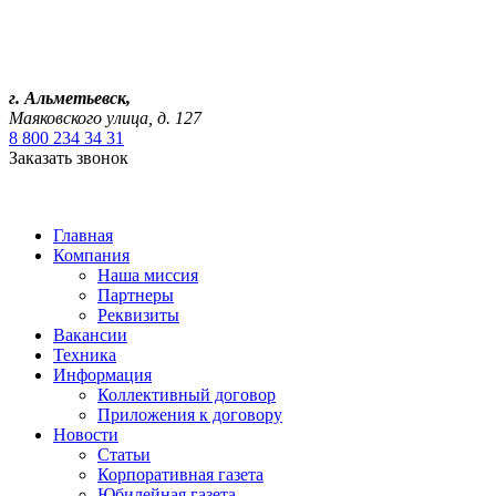
г. Альметьевск,
Маяковского улица, д. 127
8 800 234 34 31
Заказать звонок
Главная
Компания
Наша миссия
Партнеры
Реквизиты
Вакансии
Техника
Информация
Коллективный договор
Приложения к договору
Новости
Статьи
Корпоративная газета
Юбилейная газета