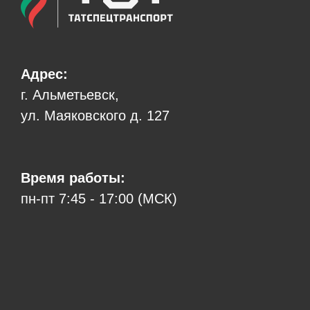
Адрес:
г. Альметьевск,
ул. Маяковского д. 127
Время работы:
пн-пт 7:45 - 17:00 (МСК)