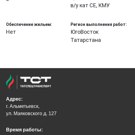
в/у кат СЕ, КМУ
Обеспечение жильем:
Регион выполнения работ:
Нет
ЮгоВосток
Татарстана
Адрес:
г. Альметьевск,
ул. Маяковского д. 127
Время работы: