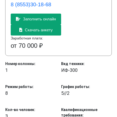
8 (8553)30-18-68
Заполнить онлайн
Скачать анкету
Заработная плата:
от 70 000 ₽
Номер колонны:
Вид техники:
1
ИФ-300
Режим работы:
График работы:
8
5//2
Кол-во человек:
Квалификационные
требования:
3