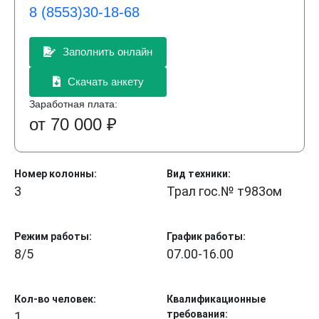
8 (8553)30-18-68
Заполнить онлайн
Скачать анкету
Заработная плата:
от 70 000 ₽
Номер колонны:
Вид техники:
3
Трал гос.№ т983ом
Режим работы:
График работы:
8/5
07.00-16.00
Кол-во человек:
Квалификационные
требования:
1