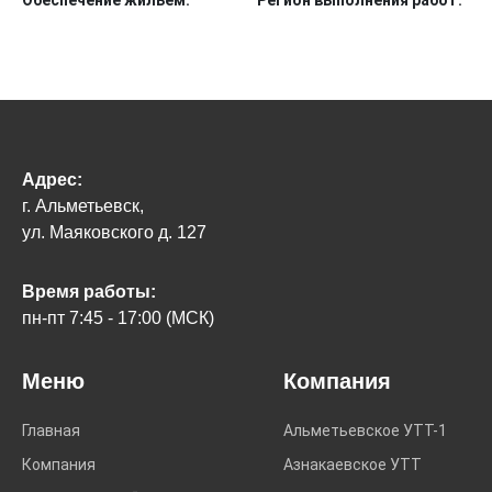
Обеспечение жильем:
Регион выполнения работ:
Адрес:
г. Альметьевск,
ул. Маяковского д. 127
Время работы:
пн-пт 7:45 - 17:00 (МСК)
Меню
Компания
Главная
Альметьевское УТТ-1
Компания
Азнакаевское УТТ