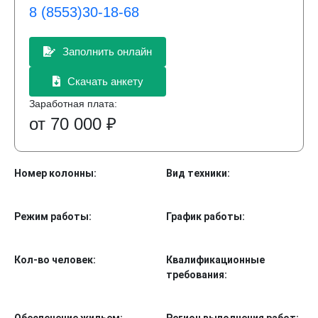
8 (8553)30-18-68
Заполнить онлайн
Скачать анкету
Заработная плата:
от 70 000 ₽
Номер колонны:
Вид техники:
Режим работы:
График работы:
Кол-во человек:
Квалификационные
требования: