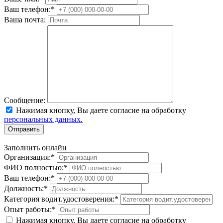
Ваш телефон:
*
Ваша почта:
Сообщение:
Нажимая кнопку, Вы даете согласие на обработку
персональных данных.
Отправить
Заполнить онлайн
Организация:
*
ФИО полностью:
*
Ваш телефон:
*
Должность:
*
Категория водит.удостоверения:
*
Опыт работы:
*
Нажимая кнопку, Вы даете согласие на обработку