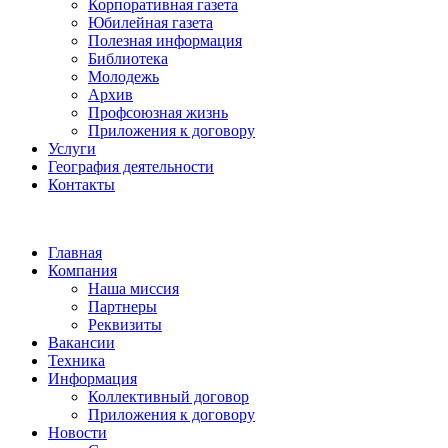
Корпоративная газета
Юбилейная газета
Полезная информация
Библиотека
Молодежь
Архив
Профсоюзная жизнь
Приложения к договору
Услуги
География деятельности
Контакты
Главная
Компания
Наша миссия
Партнеры
Реквизиты
Вакансии
Техника
Информация
Коллективный договор
Приложения к договору
Новости