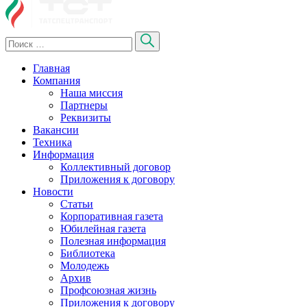
Главная
Компания
Наша миссия
Партнеры
Реквизиты
Вакансии
Техника
Информация
Коллективный договор
Приложения к договору
Новости
Статьи
Корпоративная газета
Юбилейная газета
Полезная информация
Библиотека
Молодежь
Архив
Профсоюзная жизнь
Приложения к договору