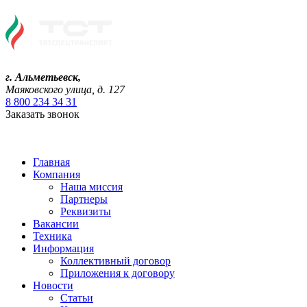
г. Альметьевск,
Маяковского улица, д. 127
8 800 234 34 31
Заказать звонок
Главная
Компания
Наша миссия
Партнеры
Реквизиты
Вакансии
Техника
Информация
Коллективный договор
Приложения к договору
Новости
Статьи