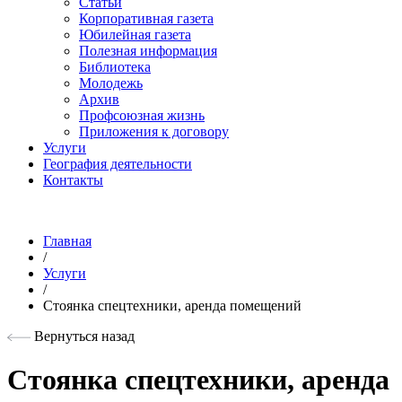
Статьи
Корпоративная газета
Юбилейная газета
Полезная информация
Библиотека
Молодежь
Архив
Профсоюзная жизнь
Приложения к договору
Услуги
География деятельности
Контакты
Главная
/
Услуги
/
Стоянка спецтехники, аренда помещений
Вернуться назад
Стоянка спецтехники, аренда